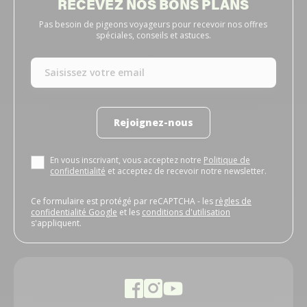
RECEVEZ NOS BONS PLANS
Pas besoin de pigeons voyageurs pour recevoir nos offres
spéciales, conseils et astuces.
Rejoignez-nous
En vous inscrivant, vous acceptez notre
Politique de
confidentialité
et acceptez de recevoir notre newsletter.
Ce formulaire est protégé par reCAPTCHA - les
règles de
confidentialité Google
et les
conditions d'utilisation
s'appliquent.