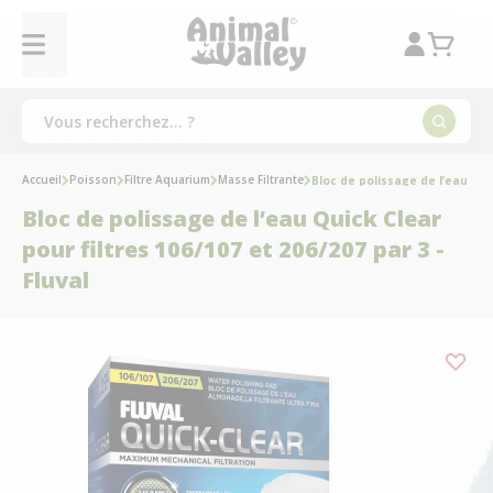
Accueil
Poisson
Filtre Aquarium
Masse Filtrante
Bloc de polissage de l’eau Quic
Bloc de polissage de l’eau Quick Clear
pour filtres 106/107 et 206/207 par 3 -
Fluval