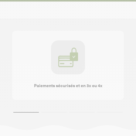
Paiements sécurisés et en 3x ou 4x