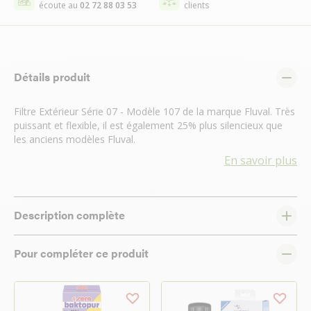
écoute au
02 72 88 03 53
clients
Détails produit
Filtre Extérieur Série 07 - Modèle 107 de la marque Fluval. Très
puissant et flexible, il est également 25% plus silencieux que
les anciens modèles Fluval.
En savoir plus
Description complète
Pour compléter ce produit