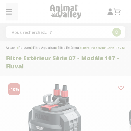
Accueil
Poisson
Filtre Aquarium
Filtre Extérieur
Filtre Extérieur Série 07 - Modèl
Filtre Extérieur Série 07 - Modèle 107 -
Fluval
-10%