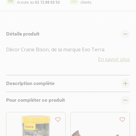
écoute au
02 72 88 03 53
clients
Détails produit
Décor Crane Bison, de la marque Exo Terra
En savoir plus
Description complète
Pour compléter ce produit