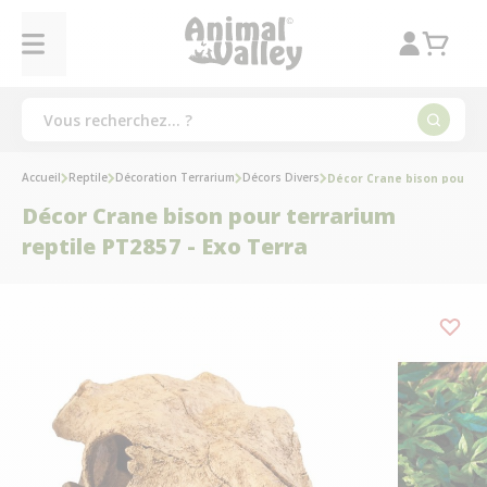
Accueil
Reptile
Décoration Terrarium
Décors Divers
Décor Crane bison pour ter
Décor Crane bison pour terrarium
reptile PT2857 - Exo Terra