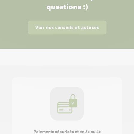
questions :)
Voir nos conseils et astuces
Paiements sécurisés et en 3x ou 4x