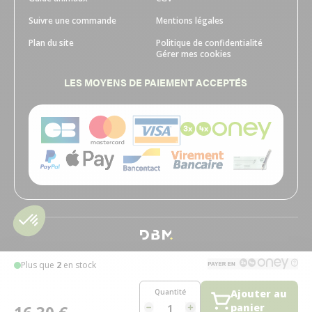
Suivre une commande
Mentions légales
Plan du site
Politique de confidentialité
Gérer mes cookies
LES MOYENS DE PAIEMENT ACCEPTÉS
Plus que
2
en stock
Quantité
Ajouter au
panier