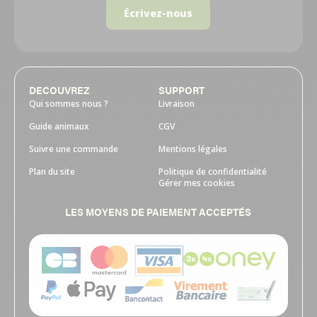
Écrivez-nous
DECOUVREZ
SUPPORT
Qui sommes nous ?
Livraison
Guide animaux
CGV
Suivre une commande
Mentions légales
Plan du site
Politique de confidentialité
Gérer mes cookies
LES MOYENS DE PAIEMENT ACCEPTÉS