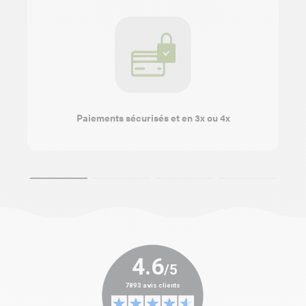
Paiements sécurisés et en 3x ou 4x