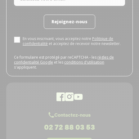
Rejoignez-nous
En vous inscrivant, vous acceptez notre
Politique de
confidentialité
et acceptez de recevoir notre newsletter.
Ce formulaire est protégé par reCAPTCHA - les
règles de
confidentialité Google
et les
conditions d'utilisation
s'appliquent.
Contactez-nous
02 72 88 03 53