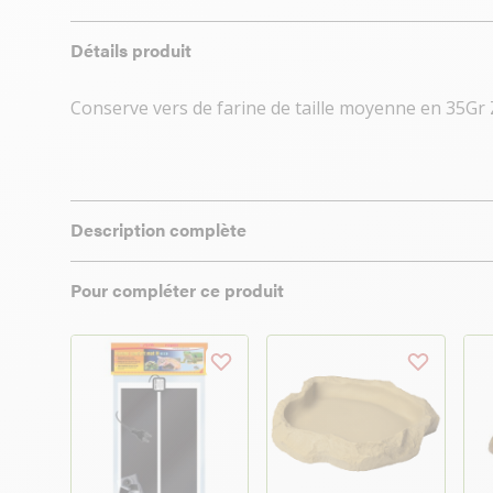
Détails produit
Conserve vers de farine de taille moyenne en 35Gr
Description complète
Pour compléter ce produit