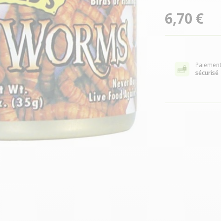
6,70 €
Paiemen
sécurisé