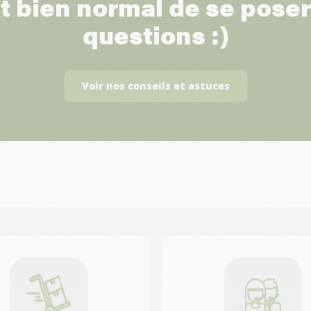
st bien normal de se pose
questions :)
Voir nos conseils et astuces