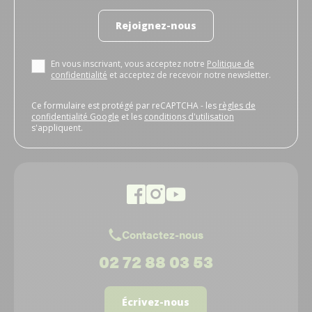
Rejoignez-nous
En vous inscrivant, vous acceptez notre
Politique de
confidentialité
et acceptez de recevoir notre newsletter.
Ce formulaire est protégé par reCAPTCHA - les
règles de
confidentialité Google
et les
conditions d'utilisation
s'appliquent.
Contactez-nous
02 72 88 03 53
Écrivez-nous