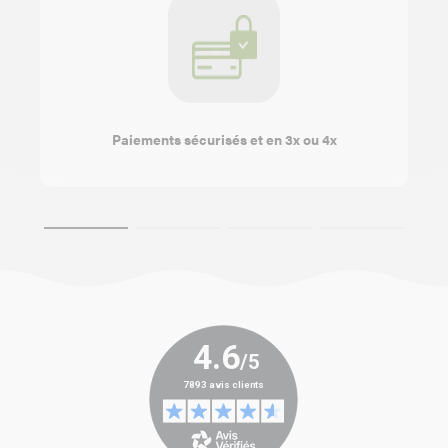
Paiements sécurisés et en 3x ou 4x