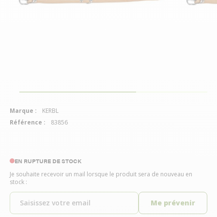
Marque :
KERBL
Référence :
83856
EN RUPTURE DE STOCK
Je souhaite recevoir un mail lorsque le produit sera de nouveau en
stock :
Me prévenir