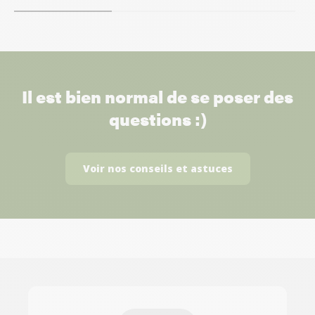
Il est bien normal de se poser des
questions :)
Voir nos conseils et astuces