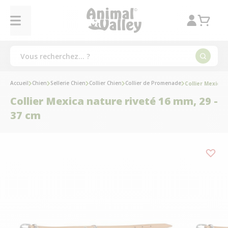
Accueil
Chien
Sellerie Chien
Collier Chien
Collier de Promenade
Collier Mexica 
Collier Mexica nature riveté 16 mm, 29 -
37 cm