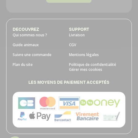
DECOUVREZ
SUPPORT
Qui sommes nous ?
Livraison
Guide animaux
CGV
Suivre une commande
Mentions légales
Plan du site
Politique de confidentialité
Gérer mes cookies
LES MOYENS DE PAIEMENT ACCEPTÉS