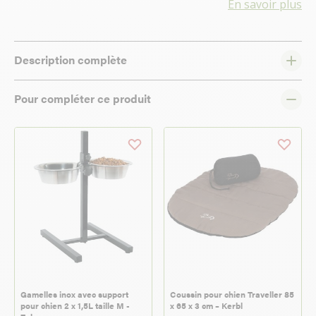
En savoir plus
Description complète
Pour compléter ce produit
Gamelles inox avec support
Coussin pour chien Traveller 85
pour chien 2 x 1,5L taille M -
x 65 x 3 cm – Kerbl