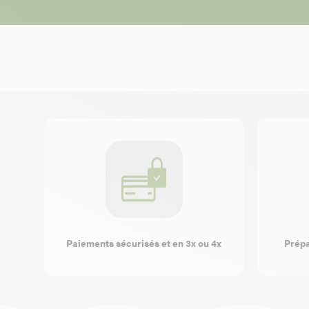
Paiements sécurisés et en 3x ou 4x
Prépa