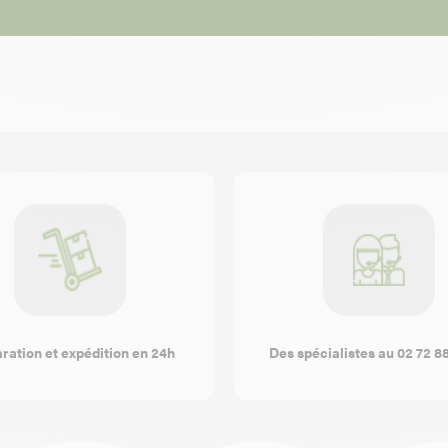
ration et expédition en 24h
Des spécialistes au 02 72 8