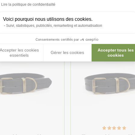
Lire la politique de confidentialité
roduits peuvent vous inté
Voici pourquoi nous utilisons des cookies.
Suivi, statistiques, publicités, remarketing et automatisation
Consentements certifiés par
Accepter les cookies
Accepter tous les
Gérer les cookies
essentiels
cookies