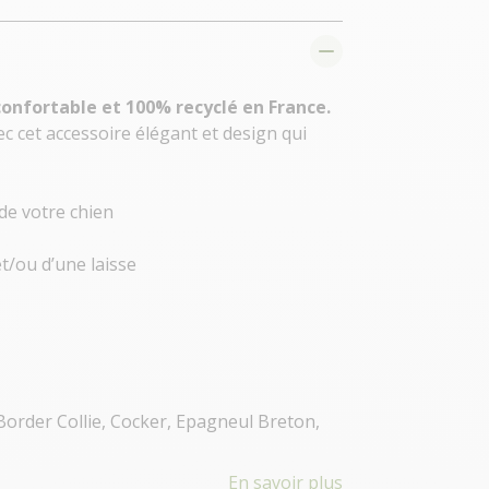
confortable et 100% recyclé en France.
 cet accessoire élégant et design qui
de votre chien
t/ou d’une laisse
Border Collie, Cocker, Epagneul Breton,
En savoir plus