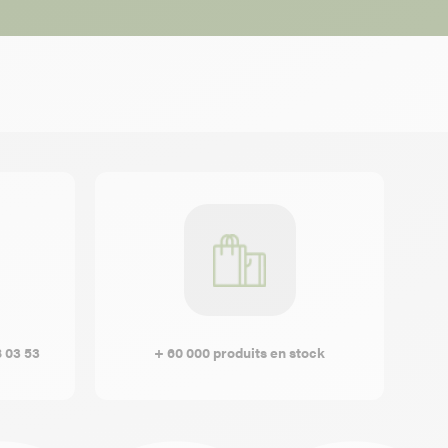
8 03 53
+ 60 000 produits en stock