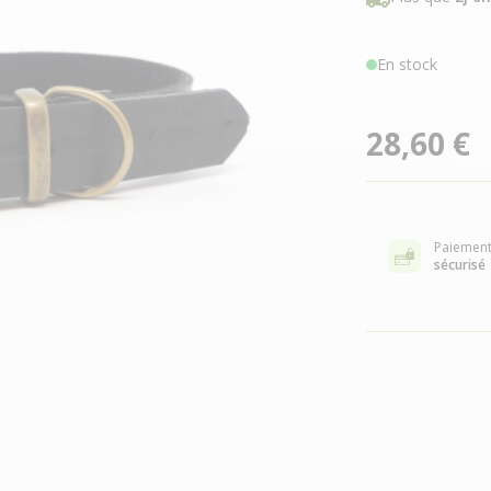
En stock
28,60 €
Paiemen
sécurisé