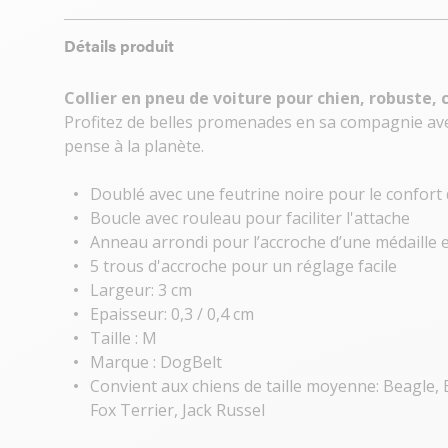
Détails produit
Collier en pneu de voiture pour chien, robuste, 
Profitez de belles promenades en sa compagnie avec
pense à la planète.
Doublé avec une feutrine noire pour le confort 
Boucle avec rouleau pour faciliter l'attache
Anneau arrondi pour l’accroche d’une médaille e
5 trous d'accroche pour un réglage facile
Largeur: 3 cm
Epaisseur: 0,3 / 0,4 cm
Taille : M
Marque : DogBelt
Convient aux chiens de taille moyenne: Beagle, 
Fox Terrier, Jack Russel