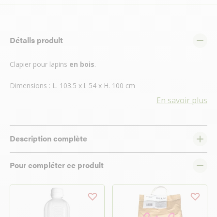
Détails produit
Clapier pour lapins
en bois
.
Dimensions : L. 103.5 x l. 54 x H. 100 cm
En savoir plus
Description complète
Pour compléter ce produit