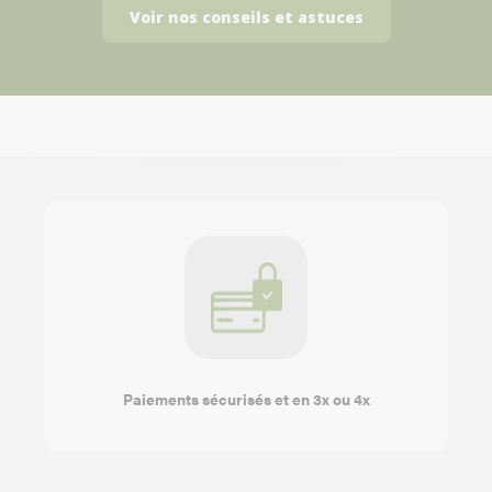
Voir nos conseils et astuces
Paiements sécurisés et en 3x ou 4x