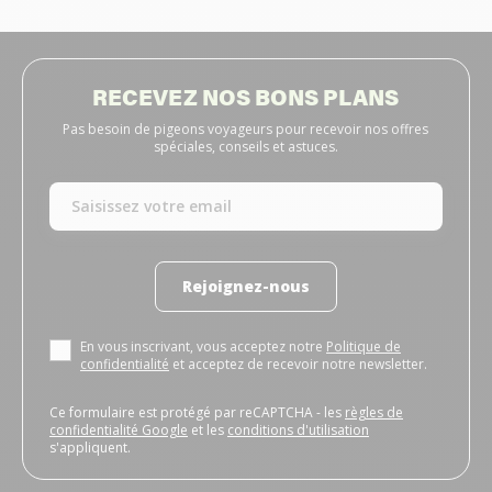
RECEVEZ NOS BONS PLANS
Pas besoin de pigeons voyageurs pour recevoir nos offres
spéciales, conseils et astuces.
Rejoignez-nous
En vous inscrivant, vous acceptez notre
Politique de
confidentialité
et acceptez de recevoir notre newsletter.
Ce formulaire est protégé par reCAPTCHA - les
règles de
confidentialité Google
et les
conditions d'utilisation
s'appliquent.