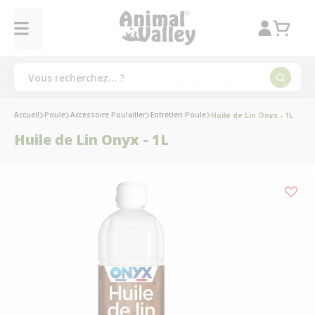
Accueil
Poule
Accessoire Poulailler
Entretien Poule
Huile de Lin Onyx - 1L
Huile de Lin Onyx - 1L