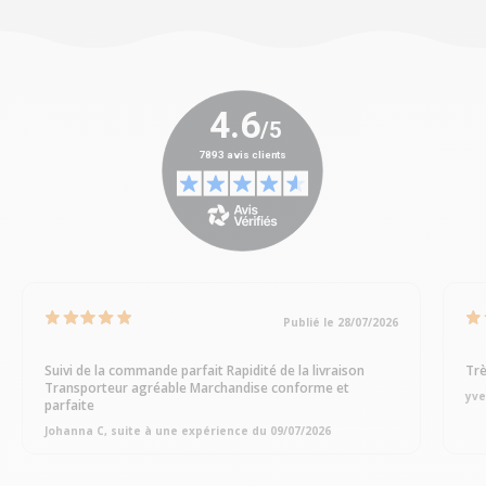
Publié le 28/07/2026
Suivi de la commande parfait Rapidité de la livraison
Trè
Transporteur agréable Marchandise conforme et
yve
parfaite
Johanna C, suite à une expérience du 09/07/2026