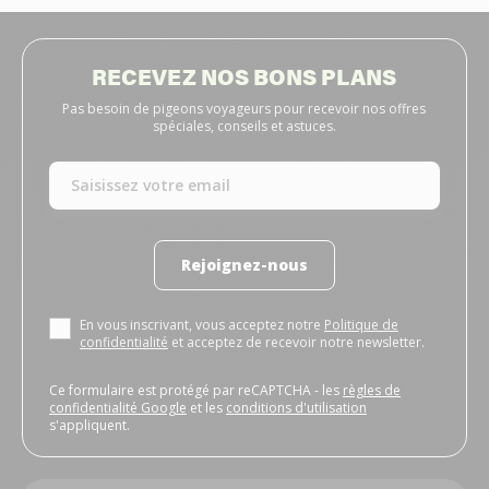
RECEVEZ NOS BONS PLANS
Pas besoin de pigeons voyageurs pour recevoir nos offres
spéciales, conseils et astuces.
Rejoignez-nous
En vous inscrivant, vous acceptez notre
Politique de
confidentialité
et acceptez de recevoir notre newsletter.
Ce formulaire est protégé par reCAPTCHA - les
règles de
confidentialité Google
et les
conditions d'utilisation
s'appliquent.