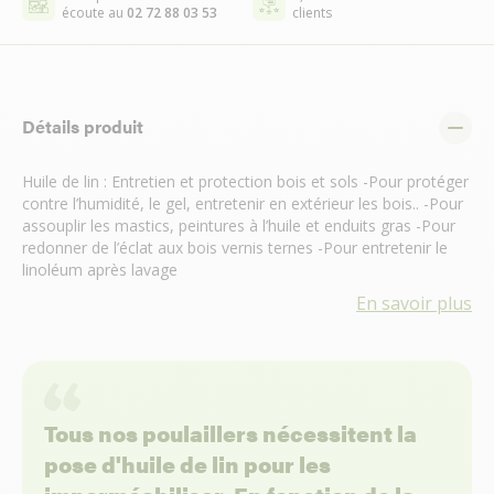
écoute au
02 72 88 03 53
clients
Détails produit
Huile de lin : Entretien et protection bois et sols -Pour protéger
contre l’humidité, le gel, entretenir en extérieur les bois.. -Pour
assouplir les mastics, peintures à l’huile et enduits gras -Pour
redonner de l’éclat aux bois vernis ternes -Pour entretenir le
linoléum après lavage
En savoir plus
Tous nos poulaillers nécessitent la
pose d'huile de lin pour les