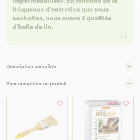
imperméabiliser. En fonction de la
fréquence d'entretien que vous
souhaitez, nous avons 2 qualités
d'huile de lin.
Description complète
Pour compléter ce produit