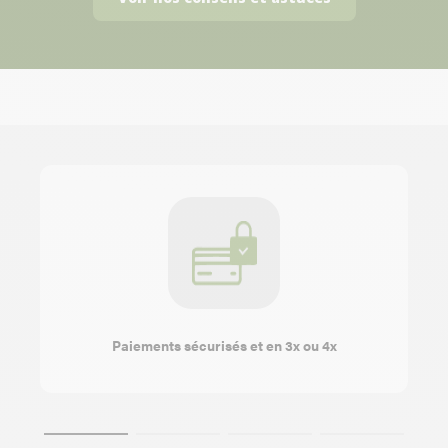
Paiements sécurisés et en 3x ou 4x