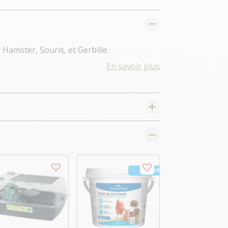
Hamster, Souris, et Gerbille.
En savoir plus
Nouveau