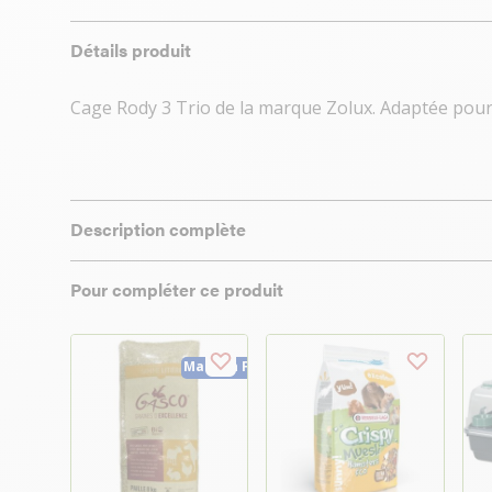
Détails produit
Cage Rody 3 Trio de la marque Zolux. Adaptée pour 
Description complète
Pour compléter ce produit
Made in France