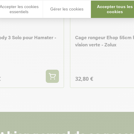
Accepter les cookies
Accepter tous les
Gérer les cookies
essentiels
cookies
dy 3 Solo pour Hamster -
Cage rongeur Ehop 55cm 
vision verte - Zolux
r
€
32,80 €