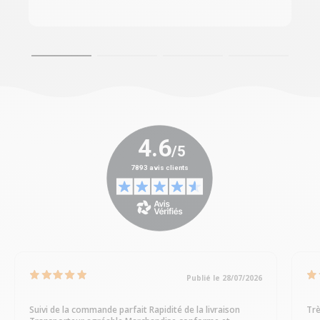
Publié le 28/07/2026
Suivi de la commande parfait Rapidité de la livraison
Trè