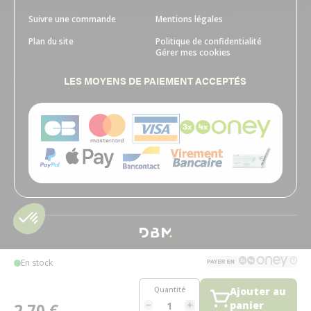
Suivre une commande
Mentions légales
Plan du site
Politique de confidentialité
Gérer mes cookies
LES MOYENS DE PAIEMENT ACCEPTÉS
En stock
Quantité
Ajouter au
panier
2,70 €