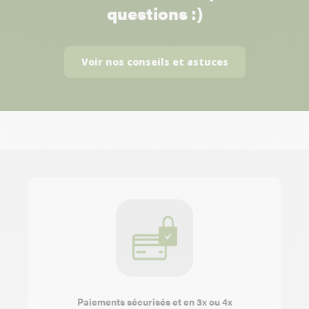
questions :)
Voir nos conseils et astuces
Paiements sécurisés et en 3x ou 4x