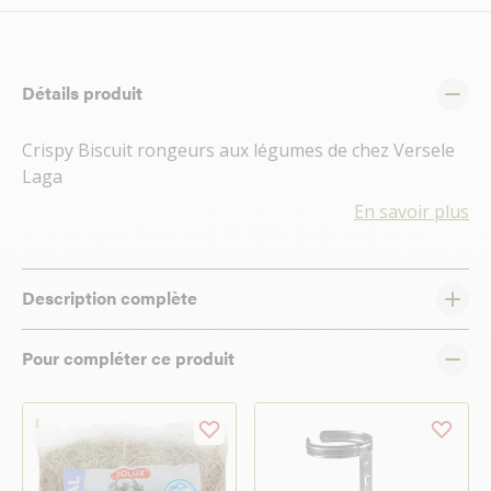
Détails produit
Crispy Biscuit rongeurs aux légumes de chez Versele
Laga
En savoir plus
Description complète
Pour compléter ce produit