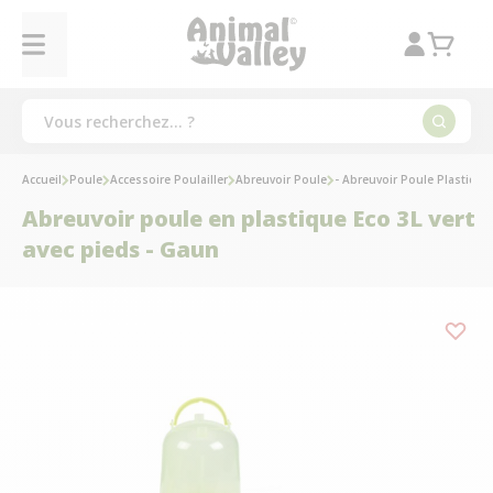
Accueil
Poule
Accessoire Poulailler
Abreuvoir Poule
- Abreuvoir Poule Plastique
Abreuvoir poule en plastique Eco 3L vert
avec pieds - Gaun