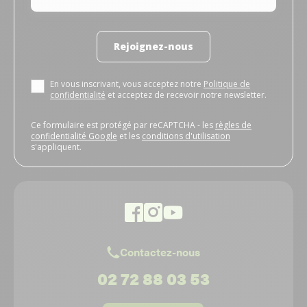
Rejoignez-nous
En vous inscrivant, vous acceptez notre
Politique de
confidentialité
et acceptez de recevoir notre newsletter.
Ce formulaire est protégé par reCAPTCHA - les
règles de
confidentialité Google
et les
conditions d'utilisation
s'appliquent.
Contactez-nous
02 72 88 03 53