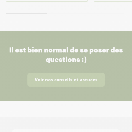
Il est bien normal de se poser des
questions :)
Voir nos conseils et astuces