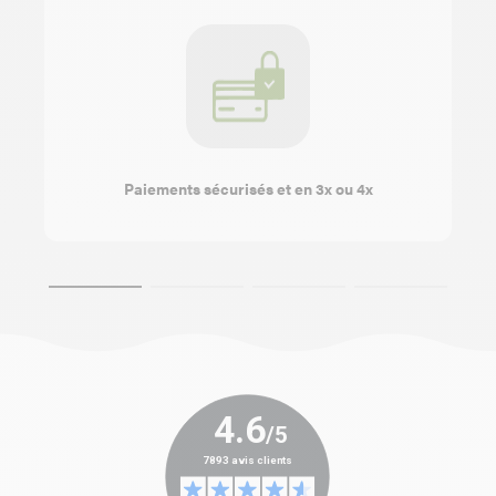
Paiements sécurisés et en 3x ou 4x