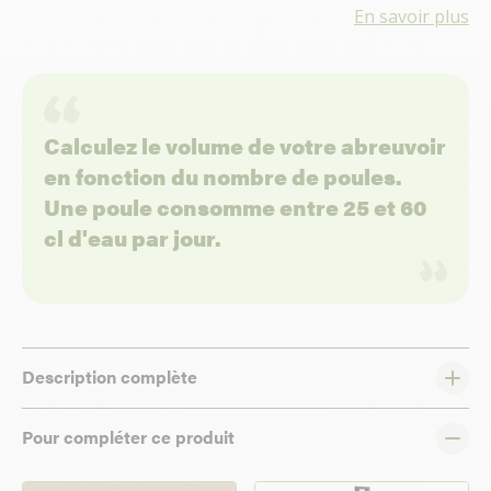
En savoir plus
Calculez le volume de votre abreuvoir
en fonction du nombre de poules.
Une poule consomme entre 25 et 60
cl d'eau par jour.
Description complète
Pour compléter ce produit