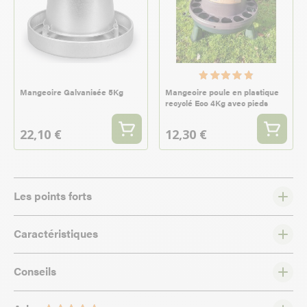
Mangeoire Galvanisée 5Kg
Mangeoire poule en plastique
recyclé Eco 4Kg avec pieds
22,10 €
12,30 €
Les points forts
Caractéristiques
Conseils