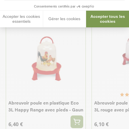
Consentements certifiés par
Accepter les cookies
Accepter tous les
Gérer les cookies
essentiels
cookies
Abreuvoir poule en plastique Eco
Abreuvoir poule
3L Happy Range avec pieds - Gaun
3L rouge avec p
6,40 €
6,10 €