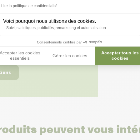
Lire la politique de confidentialité
Voici pourquoi nous utilisons des cookies.
Suivi, statistiques, publicités, remarketing et automatisation
 toutes vos
Consentements certifiés par
 ;)
Accepter les cookies
Accepter tous les
Gérer les cookies
essentiels
cookies
tions
roduits peuvent vous inté