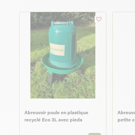
Abreuvoir poule en plastique
Abreuvo
recyclé Eco 3L avec pieds
petite 