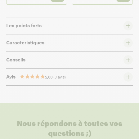
Les points forts
Caractéristiques
Conseils
Avis
5,00
(3 avis)
Nous répondons à toutes vos
questions ;)