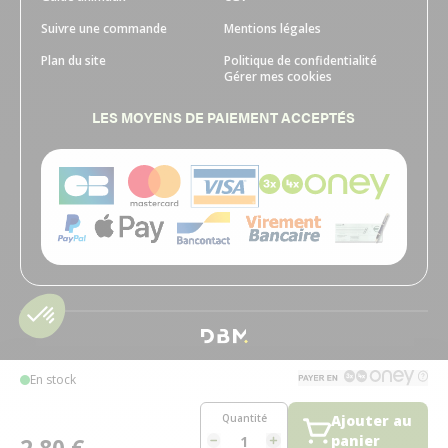
Suivre une commande
Mentions légales
Plan du site
Politique de confidentialité
Gérer mes cookies
LES MOYENS DE PAIEMENT ACCEPTÉS
En stock
Quantité
Ajouter au
panier