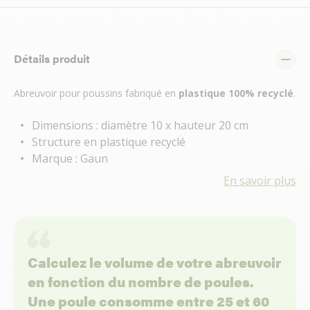
Détails produit
Abreuvoir pour poussins fabriqué en
plastique 100% recyclé
.
Dimensions : diamètre 10 x hauteur 20 cm
Structure en plastique recyclé
Marque : Gaun
En savoir plus
Calculez le volume de votre abreuvoir
en fonction du nombre de poules.
Une poule consomme entre 25 et 60