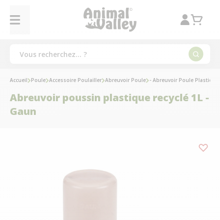
Accueil
Poule
Accessoire Poulailler
Abreuvoir Poule
- Abreuvoir Poule Plastique
Abreuvoir poussin plastique recyclé 1L -
Gaun