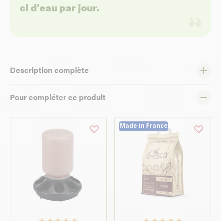
cl d'eau par jour.
Description complète
Pour compléter ce produit
Made in France