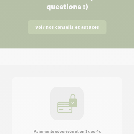
questions :)
Voir nos conseils et astuces
Paiements sécurisés et en 3x ou 4x