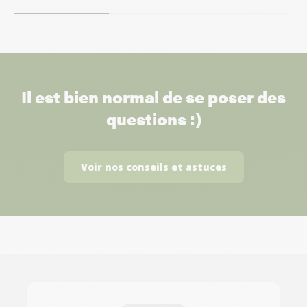
Il est bien normal de se poser des
questions :)
Voir nos conseils et astuces