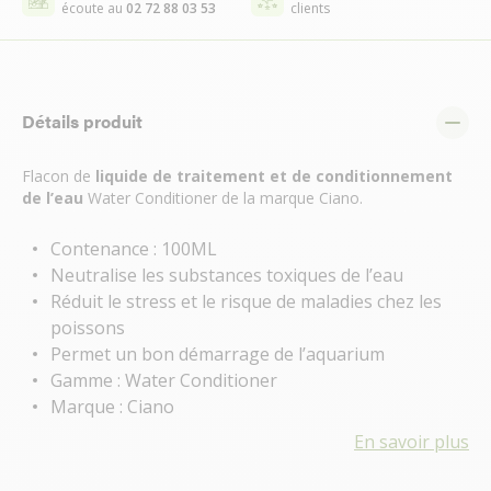
écoute au
02 72 88 03 53
clients
Détails produit
Flacon de
liquide de traitement et de conditionnement
de l’eau
Water Conditioner de la marque Ciano.
Contenance : 100ML
Neutralise les substances toxiques de l’eau
Réduit le stress et le risque de maladies chez les
poissons
Permet un bon démarrage de l’aquarium
Gamme : Water Conditioner
Marque : Ciano
En savoir plus