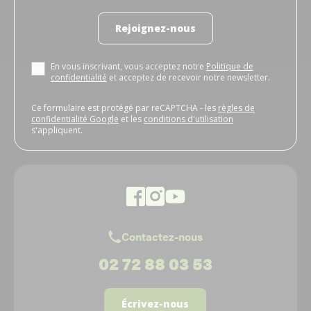
Rejoignez-nous
En vous inscrivant, vous acceptez notre
Politique de
confidentialité
et acceptez de recevoir notre newsletter.
Ce formulaire est protégé par reCAPTCHA - les
règles de
confidentialité Google
et les
conditions d'utilisation
s'appliquent.
Contactez-nous
02 72 88 03 53
Écrivez-nous