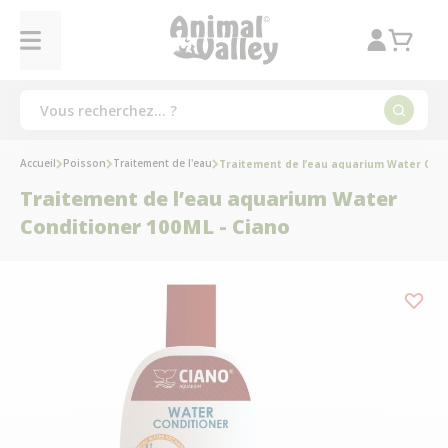
Accueil
Poisson
Traitement de l'eau
Traitement de l’eau aquarium Water Cond
Traitement de l’eau aquarium Water
Conditioner 100ML - Ciano