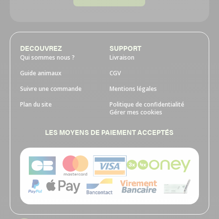
DECOUVREZ
SUPPORT
Qui sommes nous ?
Livraison
Guide animaux
CGV
Suivre une commande
Mentions légales
Plan du site
Politique de confidentialité
Gérer mes cookies
LES MOYENS DE PAIEMENT ACCEPTÉS