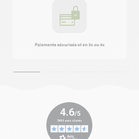
Paiements sécurisés et en 3x ou 4x