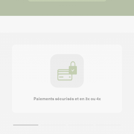
Paiements sécurisés et en 3x ou 4x