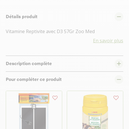
Détails produit
Vitamine Reptivite avec D3 57Gr Zoo Med
En savoir plus
Description complète
Pour compléter ce produit