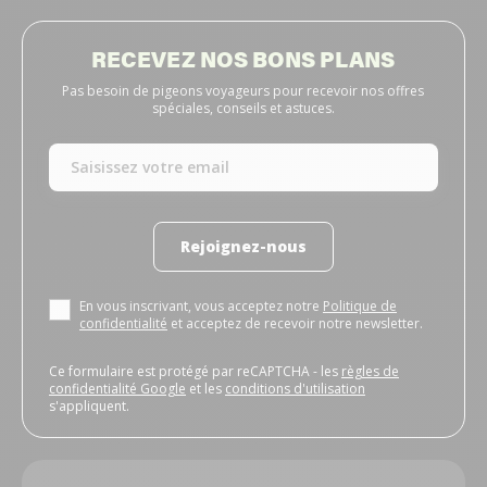
RECEVEZ NOS BONS PLANS
Pas besoin de pigeons voyageurs pour recevoir nos offres
spéciales, conseils et astuces.
Rejoignez-nous
En vous inscrivant, vous acceptez notre
Politique de
confidentialité
et acceptez de recevoir notre newsletter.
Ce formulaire est protégé par reCAPTCHA - les
règles de
confidentialité Google
et les
conditions d'utilisation
s'appliquent.