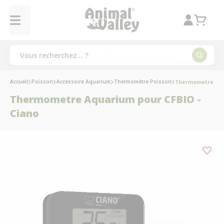
Accueil
Poisson
Accessoire Aquarium
Thermomètre Poisson
Thermometre Aqua
Thermometre Aquarium pour CFBIO -
Ciano