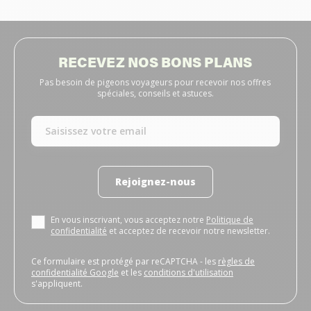
RECEVEZ NOS BONS PLANS
Pas besoin de pigeons voyageurs pour recevoir nos offres
spéciales, conseils et astuces.
Rejoignez-nous
En vous inscrivant, vous acceptez notre
Politique de
confidentialité
et acceptez de recevoir notre newsletter.
Ce formulaire est protégé par reCAPTCHA - les
règles de
confidentialité Google
et les
conditions d'utilisation
s'appliquent.