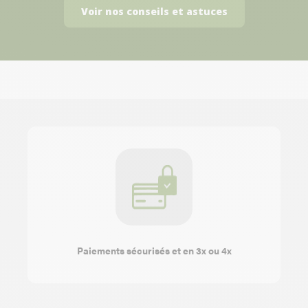
Voir nos conseils et astuces
Paiements sécurisés et en 3x ou 4x