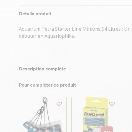
Détails produit
Aquairum Tetra Starter Line Minions 54 Litres : U
débuter en Aquariophilie.
Description complète
Pour compléter ce produit