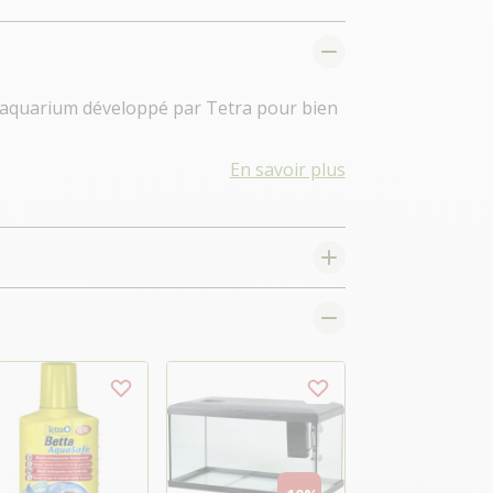
n aquarium développé par Tetra pour bien
En savoir plus