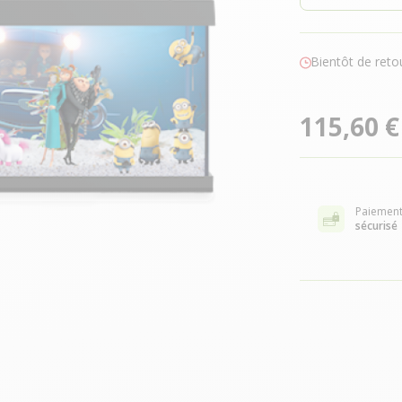
Bientôt de reto
115,60 €
Paiemen
sécurisé