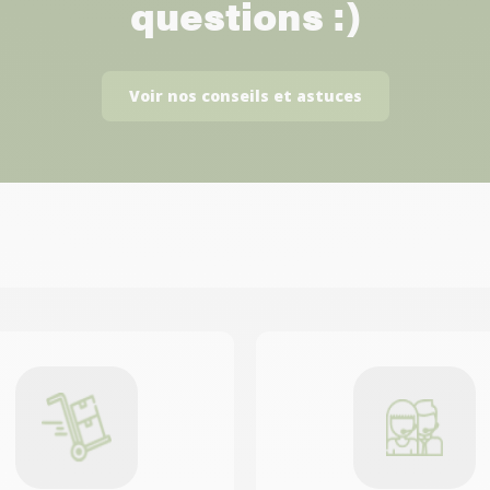
questions :)
Voir nos conseils et astuces