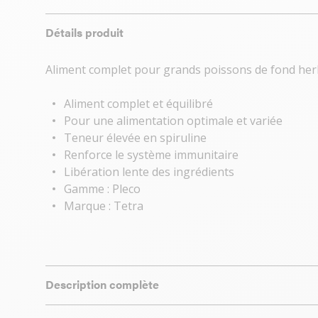
Détails produit
Aliment complet pour grands poissons de fond he
Aliment complet et équilibré
Pour une alimentation optimale et variée
Teneur élevée en spiruline
Renforce le système immunitaire
Libération lente des ingrédients
Gamme : Pleco
Marque : Tetra
Description complète