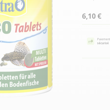
6,10 €
Paiemen
sécurisé