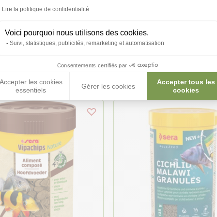
Lire la politique de confidentialité
Voici pourquoi nous utilisons des cookies.
Suivi, statistiques, publicités, remarketing et automatisation
roduits peuvent vous inté
Consentements certifiés par
Accepter les cookies
Accepter tous les
Gérer les cookies
essentiels
cookies