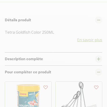
Détails produit
Tetra Goldfish Color 250ML
En savoir plus
Description complète
Pour compléter ce produit