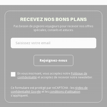
RECEVEZ NOS BONS PLANS
Pas besoin de pigeons voyageurs pour recevoir nos offres
spéciales, conseils et astuces.
Rejoignez-nous
En vous inscrivant, vous acceptez notre
Politique de
confidentialité
et acceptez de recevoir notre newsletter.
Ce formulaire est protégé par reCAPTCHA - les
règles de
confidentialité Google
et les
conditions d'utilisation
s'appliquent.