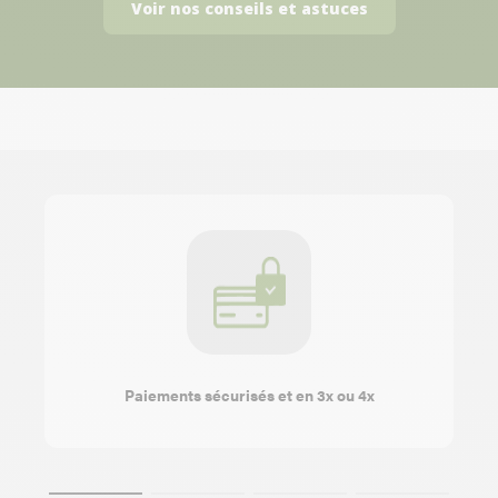
Voir nos conseils et astuces
Paiements sécurisés et en 3x ou 4x