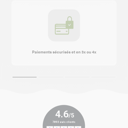
Paiements sécurisés et en 3x ou 4x