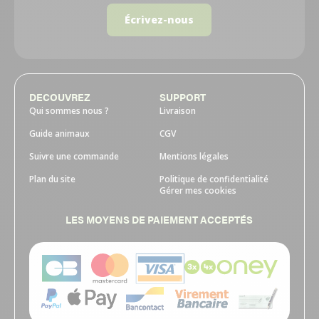
Écrivez-nous
DECOUVREZ
SUPPORT
Qui sommes nous ?
Livraison
Guide animaux
CGV
Suivre une commande
Mentions légales
Plan du site
Politique de confidentialité
Gérer mes cookies
LES MOYENS DE PAIEMENT ACCEPTÉS