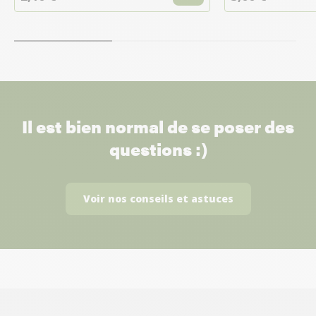
Il est bien normal de se poser des
questions :)
Voir nos conseils et astuces