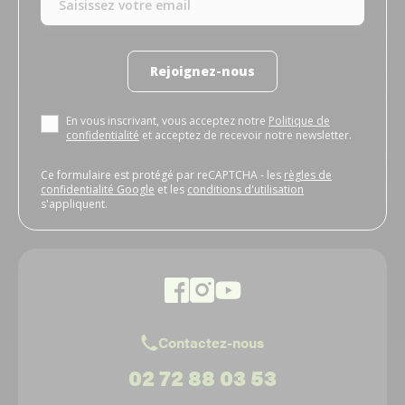
Rejoignez-nous
En vous inscrivant, vous acceptez notre
Politique de
confidentialité
et acceptez de recevoir notre newsletter.
Ce formulaire est protégé par reCAPTCHA - les
règles de
confidentialité Google
et les
conditions d'utilisation
s'appliquent.
Contactez-nous
02 72 88 03 53