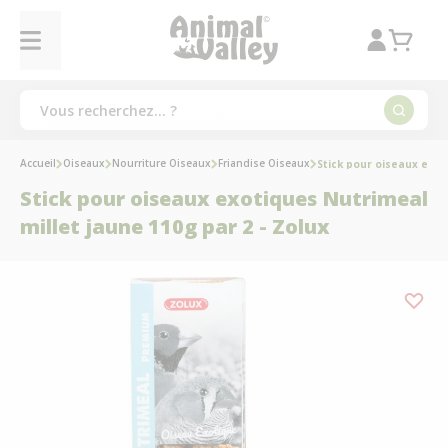
Accueil
Oiseaux
Nourriture Oiseaux
Friandise Oiseaux
Stick pour oiseaux exot
Stick pour oiseaux exotiques Nutrimeal
millet jaune 110g par 2 - Zolux