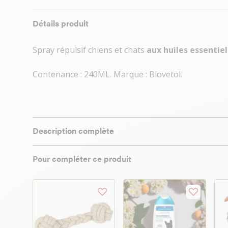
Détails produit
Spray répulsif chiens et chats
aux huiles essentiel
Contenance : 240ML. Marque : Biovetol.
Description complète
Pour compléter ce produit