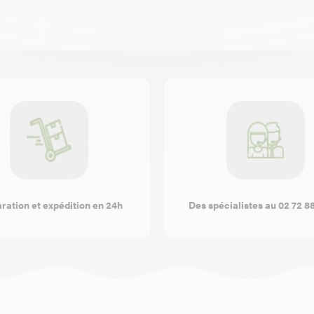
ration et expédition en 24h
Des spécialistes au 02 72 8