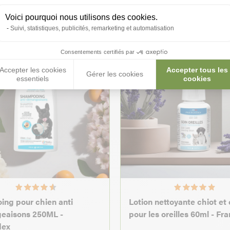
Voici pourquoi nous utilisons des cookies.
Suivi, statistiques, publicités, remarketing et automatisation
Consentements certifiés par
Accepter les cookies
Accepter tous les
Gérer les cookies
essentiels
cookies
ng pour chien anti
Lotion nettoyante chiot et
eaisons 250ML -
pour les oreilles 60ml - Fr
dex