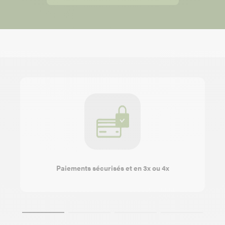
Paiements sécurisés et en 3x ou 4x