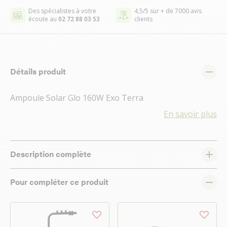
Des spécialistes à votre
4,5/5 sur + de 7000 avis
écoute au
02 72 88 03 53
clients
Détails produit
Ampoule Solar Glo 160W Exo Terra
En savoir plus
Description complète
Pour compléter ce produit