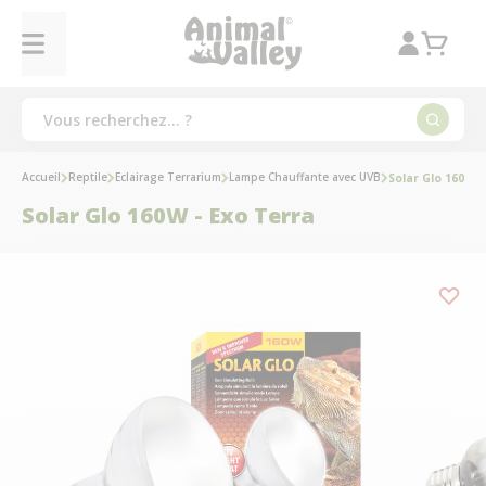
Accueil
Reptile
Eclairage Terrarium
Lampe Chauffante avec UVB
Solar Glo 160W -
Solar Glo 160W - Exo Terra