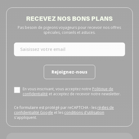
RECEVEZ NOS BONS PLANS
Pas besoin de pigeons voyageurs pour recevoir nos offres
spéciales, conseils et astuces.
Rejoignez-nous
En vous inscrivant, vous acceptez notre
Politique de
confidentialité
et acceptez de recevoir notre newsletter.
Ce formulaire est protégé par reCAPTCHA - les
règles de
confidentialité Google
et les
conditions d'utilisation
s'appliquent.