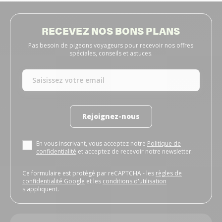
RECEVEZ NOS BONS PLANS
Pas besoin de pigeons voyageurs pour recevoir nos offres
spéciales, conseils et astuces.
Rejoignez-nous
En vous inscrivant, vous acceptez notre
Politique de
confidentialité
et acceptez de recevoir notre newsletter.
Ce formulaire est protégé par reCAPTCHA - les
règles de
confidentialité Google
et les
conditions d'utilisation
s'appliquent.