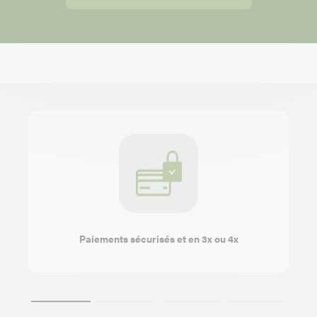
Paiements sécurisés et en 3x ou 4x