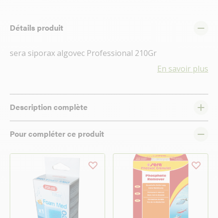
Détails produit
sera siporax algovec Professional 210Gr
En savoir plus
Description complète
Pour compléter ce produit