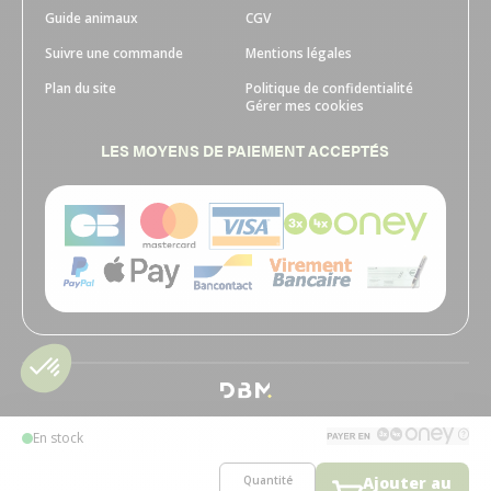
Guide animaux
CGV
Suivre une commande
Mentions légales
Plan du site
Politique de confidentialité
Gérer mes cookies
LES MOYENS DE PAIEMENT ACCEPTÉS
En stock
Quantité
Ajouter au