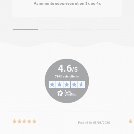
Paiements sécurisés et en 3x ou 4x
Publié le 05/08/2026