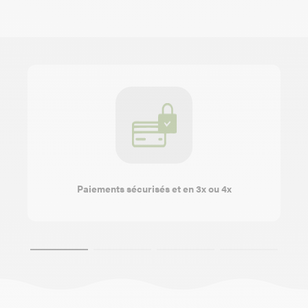
Paiements sécurisés et en 3x ou 4x