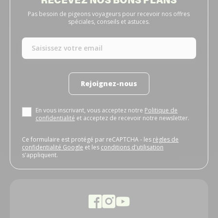
Pas besoin de pigeons voyageurs pour recevoir nos offres
spéciales, conseils et astuces.
Rejoignez-nous
En vous inscrivant, vous acceptez notre
Politique de
confidentialité
et acceptez de recevoir notre newsletter.
Ce formulaire est protégé par reCAPTCHA - les
règles de
confidentialité Google
et les
conditions d'utilisation
s'appliquent.