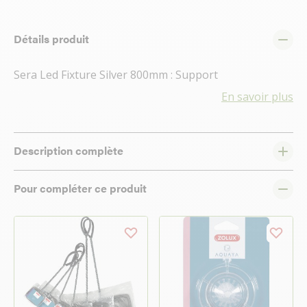
Détails produit
Sera Led Fixture Silver 800mm : Support
En savoir plus
Description complète
Pour compléter ce produit