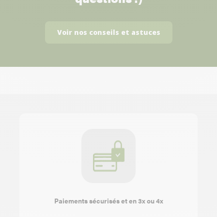
Voir nos conseils et astuces
Paiements sécurisés et en 3x ou 4x