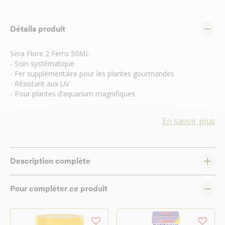
Détails produit
Sera Flore 2 Ferro 50ML
- Soin systématique
- Fer supplémentaire pour les plantes gourmandes
- Résistant aux UV
- Pour plantes d’aquarium magnifiques
En savoir plus
Description complète
Pour compléter ce produit