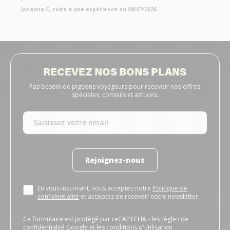
Johanna C, suite à une expérience du 09/07/2026
RECEVEZ NOS BONS PLANS
Pas besoin de pigeons voyageurs pour recevoir nos offres
spéciales, conseils et astuces.
Rejoignez-nous
En vous inscrivant, vous acceptez notre
Politique de
confidentialité
et acceptez de recevoir notre newsletter.
Ce formulaire est protégé par reCAPTCHA - les
règles de
confidentialité Google
et les
conditions d'utilisation