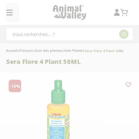
Accueil
Poisson
Soin des plantes
Soin Plante
Sera Flore 4 Plant 50ML
Sera Flore 4 Plant 50ML
-10%