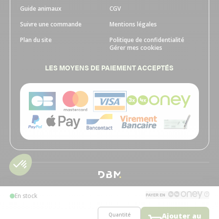
Guide animaux
CGV
Suivre une commande
Mentions légales
Plan du site
Politique de confidentialité
Gérer mes cookies
LES MOYENS DE PAIEMENT ACCEPTÉS
En stock
Quantité
Ajouter au