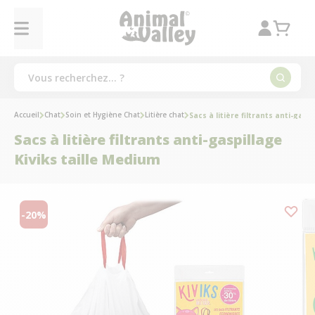
Accueil
Chat
Soin et Hygiène Chat
Litière chat
Sacs à litière filtrants anti-gasp
Sacs à litière filtrants anti-gaspillage
Kiviks taille Medium
-20%