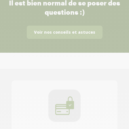
Il est bien normal de se poser des
questions :)
Voir nos conseils et astuces