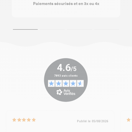
Paiements sécurisés et en 3x ou 4x
Publié le 05/08/2026