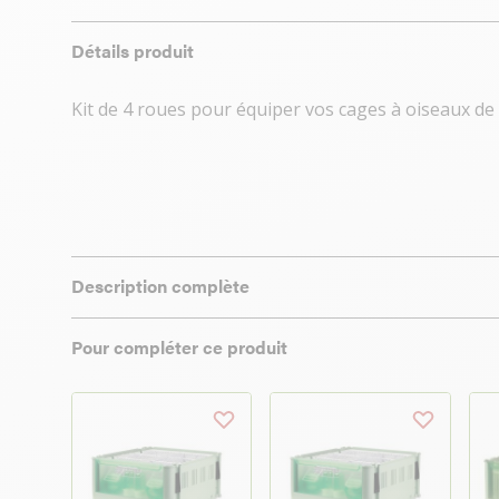
Détails produit
Kit de 4 roues pour équiper vos cages à oiseaux de
Description complète
Pour compléter ce produit