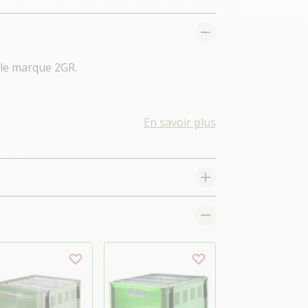
 le marque 2GR.
En savoir plus