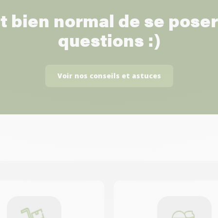
st bien normal de se pose
questions :)
Voir nos conseils et astuces