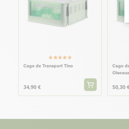
Cage de Transport Tino
Cage de
Oiseaux
34,90 €
50,30 