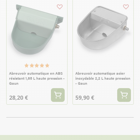
Abreuvoir automatique en ABS
Abreuvoir automatique acier
résistant 1,65 L haute pression -
inoxydable 2,2 L haute pression
Gaun
- Gaun
28,20 €
59,90 €