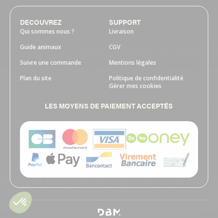
DECOUVREZ
SUPPORT
Qui sommes nous ?
Livraison
Guide animaux
CGV
Suivre une commande
Mentions légales
Plan du site
Politique de confidentialité
Gérer mes cookies
LES MOYENS DE PAIEMENT ACCEPTÉS