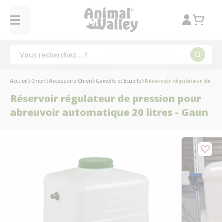
Accueil
Chien
Accessoire Chien
Gamelle et Ecuelle
Réservoir régulateur de pre
Réservoir régulateur de pression pour
abreuvoir automatique 20 litres - Gaun