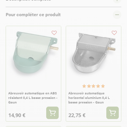
Pour compléter ce produit
Abreuvoir automatique en ABS
Abreuvoir automatique
résistant 0,4 L basse pression -
horizontal aluminium 0,4 L
Gaun
basse pression - Gaun
14,90 €
22,75 €