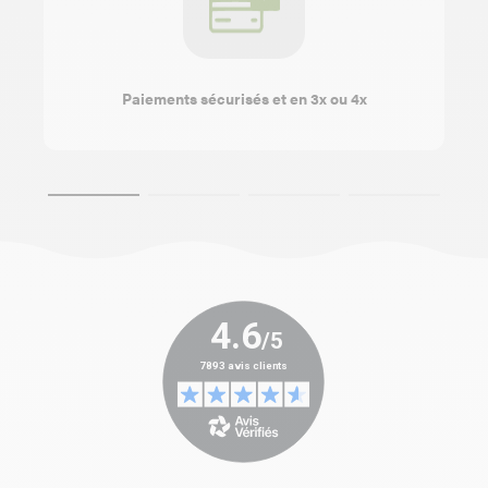
Paiements sécurisés et en 3x ou 4x