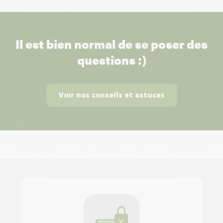
Il est bien normal de se poser des
questions :)
Voir nos conseils et astuces