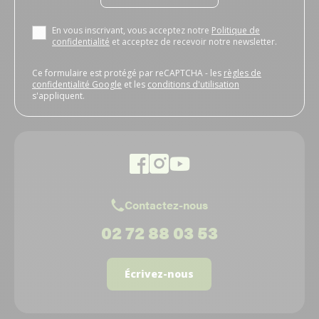
En vous inscrivant, vous acceptez notre
Politique de
confidentialité
et acceptez de recevoir notre newsletter.
Ce formulaire est protégé par reCAPTCHA - les
règles de
confidentialité Google
et les
conditions d'utilisation
s'appliquent.
Contactez-nous
02 72 88 03 53
Écrivez-nous