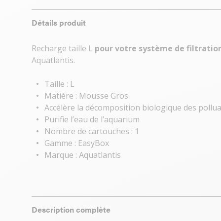
Détails produit
Recharge taille L
pour votre système de filtrati
Aquatlantis.
Taille : L
Matière : Mousse Gros
Accélère la décomposition biologique des pollu
Purifie l’eau de l’aquarium
Nombre de cartouches : 1
Gamme : EasyBox
Marque : Aquatlantis
Description complète