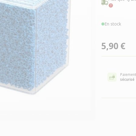
En stock
5,90 €
Paiemen
sécurisé