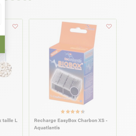
taille L
Recharge EasyBox Charbon XS -
Aquatlantis