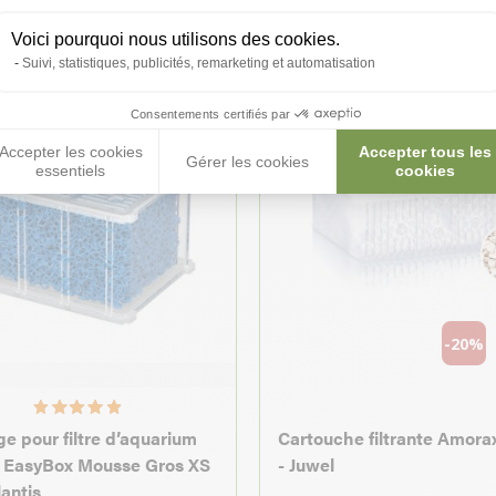
Voici pourquoi nous utilisons des cookies.
Suivi, statistiques, publicités, remarketing et automatisation
Consentements certifiés par
Accepter les cookies
Accepter tous les
Gérer les cookies
essentiels
cookies
-20%
e pour filtre d’aquarium
Cartouche filtrante Amorax 
 EasyBox Mousse Gros XS
- Juwel
lantis