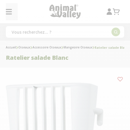
Accueil
Oiseaux
Accessoire Oiseaux
Mangeoire Oiseaux
Ratelier salade Blanc
Ratelier salade Blanc