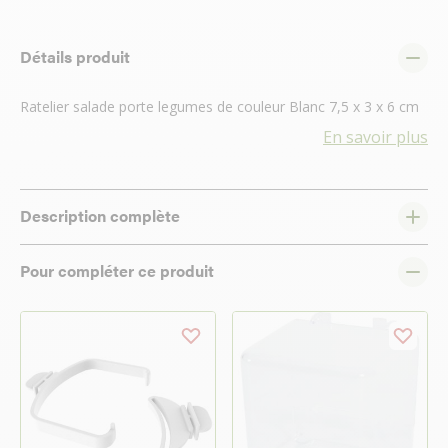
Détails produit
Ratelier salade porte legumes de couleur Blanc 7,5 x 3 x 6 cm
En savoir plus
Description complète
Pour compléter ce produit