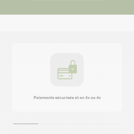
Paiements sécurisés et en 3x ou 4x