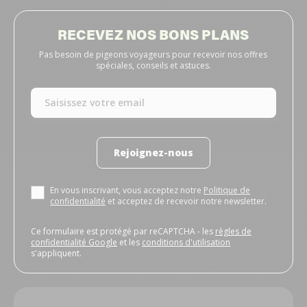
RECEVEZ NOS BONS PLANS
Pas besoin de pigeons voyageurs pour recevoir nos offres
spéciales, conseils et astuces.
Rejoignez-nous
En vous inscrivant, vous acceptez notre
Politique de
confidentialité
et acceptez de recevoir notre newsletter.
Ce formulaire est protégé par reCAPTCHA - les
règles de
confidentialité Google
et les
conditions d'utilisation
s'appliquent.