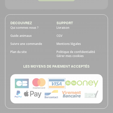
DECOUVREZ
SUPPORT
Qui sommes nous ?
Livraison
Guide animaux
CGV
Suivre une commande
Mentions légales
Plan du site
Politique de confidentialité
Gérer mes cookies
LES MOYENS DE PAIEMENT ACCEPTÉS