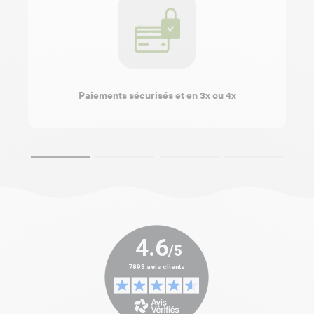
Paiements sécurisés et en 3x ou 4x