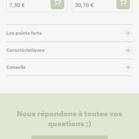
7,30 €
30,70 €
Les points forts
Caractéristiques
Conseils
Nous répondons à toutes vos
questions ;)