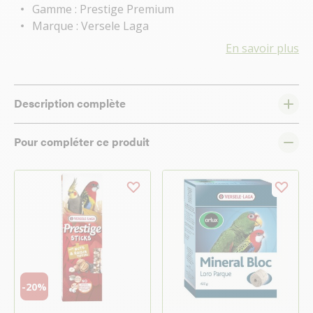
Gamme : Prestige Premium
Marque : Versele Laga
En savoir plus
Description complète
Pour compléter ce produit
-20%