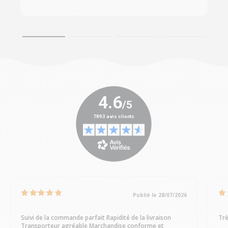
Publié le 28/07/2026
Suivi de la commande parfait Rapidité de la livraison
Trè
Transporteur agréable Marchandise conforme et