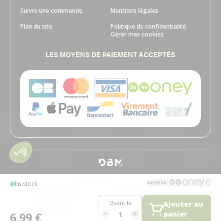
Suivre une commande
Mentions légales
Plan du site
Politique de confidentialité
Gérer mes cookies
LES MOYENS DE PAIEMENT ACCEPTÉS
En stock
Quantité
Ajouter au
panier
6,99 €