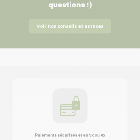
questions :)
Voir nos conseils et astuces
Paiements sécurisés et en 3x ou 4x