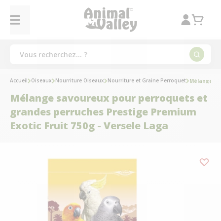
Accueil
Oiseaux
Nourriture Oiseaux
Nourriture et Graine Perroquet
Mélange sav
Mélange savoureux pour perroquets et
grandes perruches Prestige Premium
Exotic Fruit 750g - Versele Laga