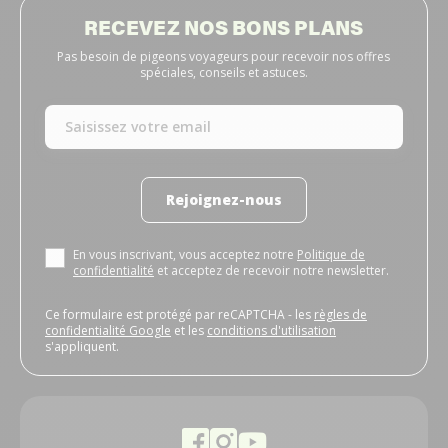
RECEVEZ NOS BONS PLANS
Pas besoin de pigeons voyageurs pour recevoir nos offres
spéciales, conseils et astuces.
Rejoignez-nous
En vous inscrivant, vous acceptez notre
Politique de
confidentialité
et acceptez de recevoir notre newsletter.
Ce formulaire est protégé par reCAPTCHA - les
règles de
confidentialité Google
et les
conditions d'utilisation
s'appliquent.