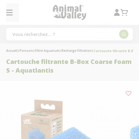
Accueil
Poisson
Filtre Aquarium
Recharge Filtration
Cartouche filtrante B-Box
Cartouche filtrante B-Box Coarse Foam
S - Aquatlantis