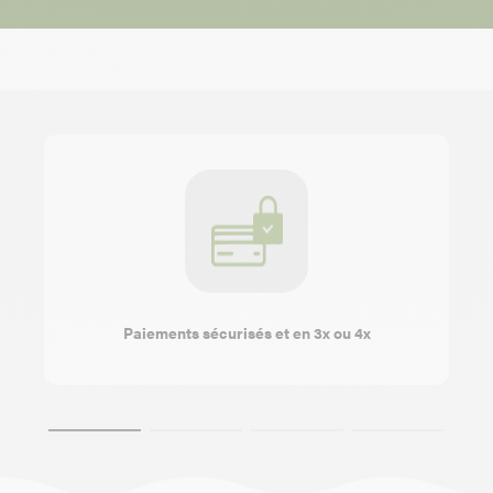
Paiements sécurisés et en 3x ou 4x