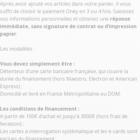
Après avoir ajouté vos articles dans votre panier, il vous
suffit de choisir le paiement Oney en 3 ou 4 fois. Saisissez
vos informations personnelles et obtenez une
réponse
immédiate, sans signature de contrat ou d’impression
papier
.
Les modalités :
Vous devez simplement être :
Détenteur d’une carte bancaire française, qui couvre la
durée du financement (hors Maestro, Electron et American
Express) ;
Domicilié et livré en France Métropolitaine ou DOM.
Les conditions de financement :
A partir de 100€ d’achat et jusqu'à 3000€ (hors frais de
livraison) ;
Les cartes à interrogation systématique et les e-cards sont
exclues du financement ;