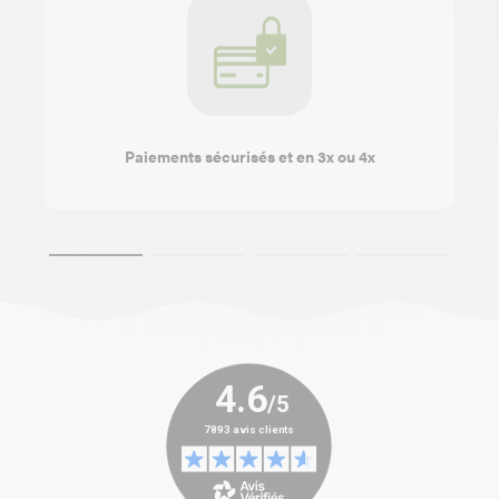
Paiements sécurisés et en 3x ou 4x