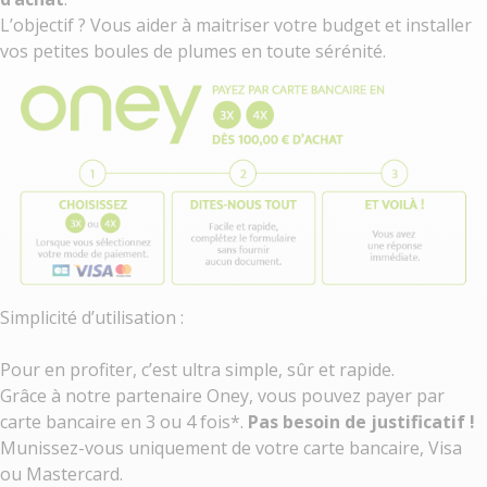
L’objectif ? Vous aider à maitriser votre budget et installer
vos petites boules de plumes en toute sérénité.
Simplicité d’utilisation :
Pour en profiter, c’est ultra simple, sûr et rapide.
Grâce à notre partenaire Oney, vous pouvez payer par
carte bancaire en 3 ou 4 fois*.
Pas besoin de justificatif !
Munissez-vous uniquement de votre carte bancaire, Visa
ou Mastercard.