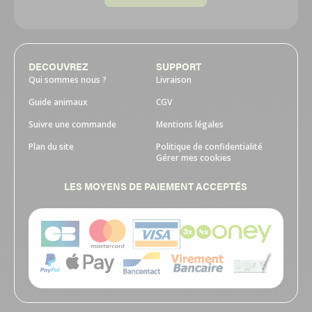
DECOUVREZ
SUPPORT
Qui sommes nous ?
Livraison
Guide animaux
CGV
Suivre une commande
Mentions légales
Plan du site
Politique de confidentialité
Gérer mes cookies
LES MOYENS DE PAIEMENT ACCEPTÉS