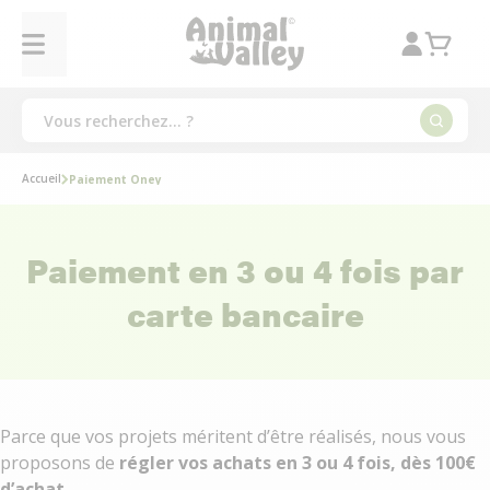
Accueil
Paiement Oney
Paiement en 3 ou 4 fois par
carte bancaire
Parce que vos projets méritent d’être réalisés, nous vous
proposons de
régler vos achats en 3 ou 4 fois, dès 100€
d’achat
.