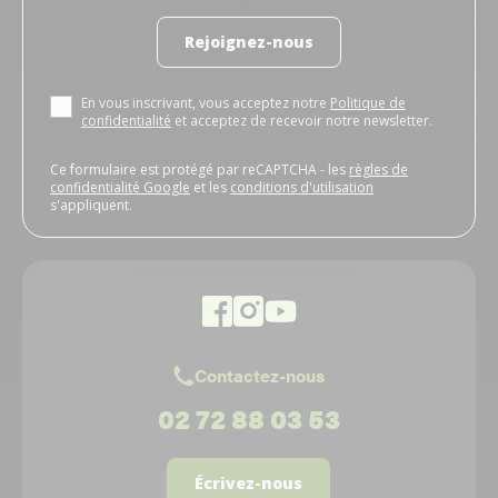
Rejoignez-nous
En vous inscrivant, vous acceptez notre
Politique de
confidentialité
et acceptez de recevoir notre newsletter.
Ce formulaire est protégé par reCAPTCHA - les
règles de
confidentialité Google
et les
conditions d'utilisation
s'appliquent.
Contactez-nous
02 72 88 03 53
Écrivez-nous