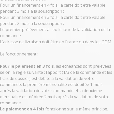
Pour un financement en 4 fois, la carte doit être valable
pendant 3 mois à la souscription ;
Pour un financement en 3 fois, la carte doit être valable
pendant 2 mois à la souscription ;
Le premier prélèvement a lieu le jour de la validation de la
commande ;
L’adresse de livraison doit être en France ou dans les DOM.
Le fonctionnement :
Pour le paiement en 3 fois
, les échéances sont prélevées
selon la règle suivante : l’apport (1/3 de la commande et les
frais de dossier) est débité à la validation de votre
commande, la première mensualité est débitée 1 mois
après la validation de votre commande et la deuxième
mensualité est débitée 2 mois après la validation de votre
commande.
Le paiement en 4 fois
fonctionne sur le même principe.