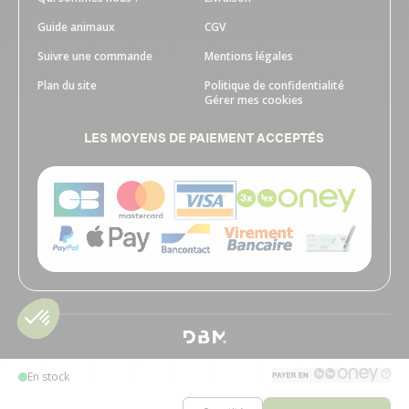
Guide animaux
CGV
Suivre une commande
Mentions légales
Plan du site
Politique de confidentialité
Gérer mes cookies
LES MOYENS DE PAIEMENT ACCEPTÉS
En stock