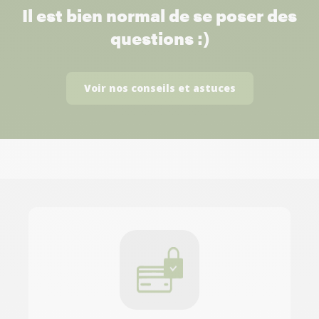
Il est bien normal de se poser des
questions :)
Voir nos conseils et astuces