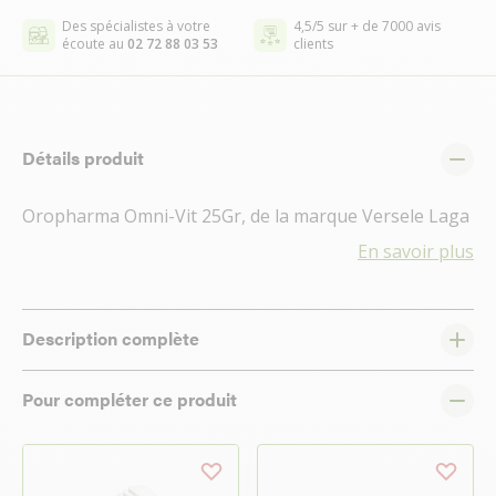
Des spécialistes à votre
4,5/5 sur + de 7000 avis
écoute au
02 72 88 03 53
clients
Détails produit
Oropharma Omni-Vit 25Gr, de la marque Versele Laga
En savoir plus
Description complète
Pour compléter ce produit