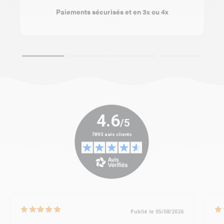
Paiements sécurisés et en 3x ou 4x
Publié le 05/08/2026