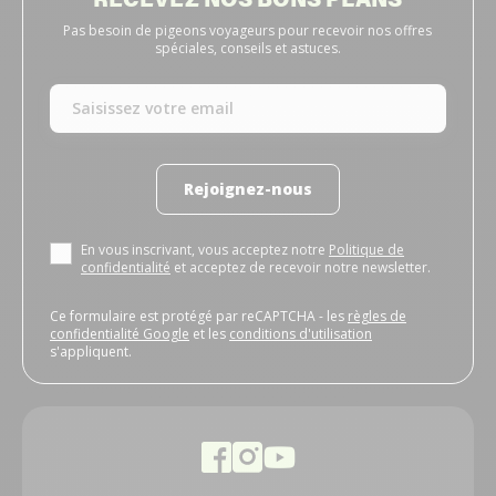
Pas besoin de pigeons voyageurs pour recevoir nos offres
spéciales, conseils et astuces.
Rejoignez-nous
En vous inscrivant, vous acceptez notre
Politique de
confidentialité
et acceptez de recevoir notre newsletter.
Ce formulaire est protégé par reCAPTCHA - les
règles de
confidentialité Google
et les
conditions d'utilisation
s'appliquent.