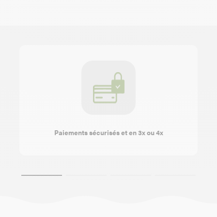
Paiements sécurisés et en 3x ou 4x