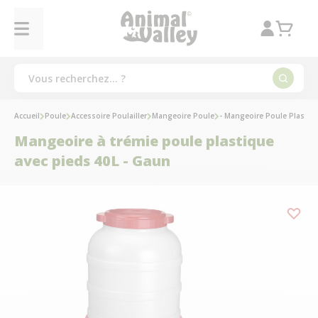
Accueil
Poule
Accessoire Poulailler
Mangeoire Poule
- Mangeoire Poule Plastiq
Mangeoire à trémie poule plastique
avec pieds 40L - Gaun