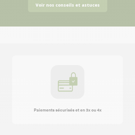
Voir nos conseils et astuces
Paiements sécurisés et en 3x ou 4x