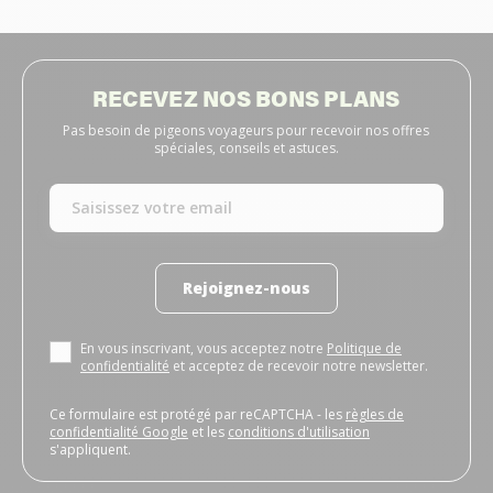
RECEVEZ NOS BONS PLANS
Pas besoin de pigeons voyageurs pour recevoir nos offres
spéciales, conseils et astuces.
Rejoignez-nous
En vous inscrivant, vous acceptez notre
Politique de
confidentialité
et acceptez de recevoir notre newsletter.
Ce formulaire est protégé par reCAPTCHA - les
règles de
confidentialité Google
et les
conditions d'utilisation
s'appliquent.