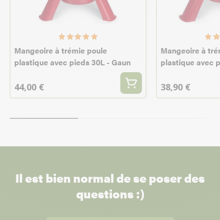
Mangeoire à trémie poule
Mangeoire à tré
plastique avec pieds 30L - Gaun
plastique avec 
44,00 €
38,90 €
Il est bien normal de se poser des
questions :)