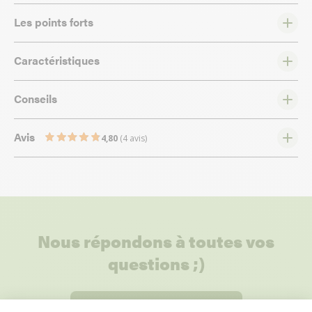
Les points forts
Caractéristiques
Conseils
Avis
4,80
(4 avis)
Nous répondons à toutes vos
questions ;)
Posez-nous vos questions