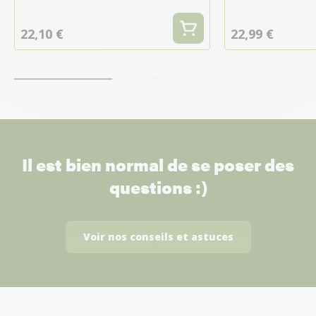
22,10 €
22,99 €
Il est bien normal de se poser des
questions :)
Voir nos conseils et astuces