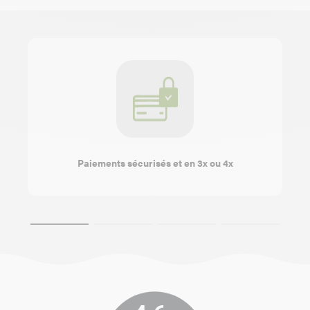
Paiements sécurisés et en 3x ou 4x