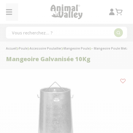
Accueil
Poule
Accessoire Poulailler
Mangeoire Poule
- Mangeoire Poule Metal
Mangeoire Galvanisée 10Kg