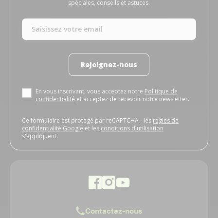
spéciales, conseils et astuces.
Rejoignez-nous
En vous inscrivant, vous acceptez notre
Politique de
confidentialité
et acceptez de recevoir notre newsletter.
Ce formulaire est protégé par reCAPTCHA - les
règles de
confidentialité Google
et les
conditions d'utilisation
s'appliquent.
Contactez-nous