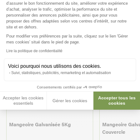
intéresser
d’assurer le bon fonctionnement du site, améliorer votre expérience
d’achat, analyser le trafic, optimiser la performance du site et
personnaliser des annonces publicitaires, ainsi que pour vous
proposer des offres adaptées selon vos centres d’intérêt, sur notre
site et en dehors.
Pour modifier vos préférences par la suite, cliquez sur le lien 'Gérer
Axeptio consent
mes cookies' situé dans le pied de page.
Lire la politique de confidentialité
Voici pourquoi nous utilisons des cookies.
Suivi, statistiques, publicités, remarketing et automatisation
Consentements certifiés par
Accepter les cookies
Accepter tous les
Gérer les cookies
essentiels
cookies
Mangeoire Galvanisée 5Kg
Mangeoire Galva
Couvercle