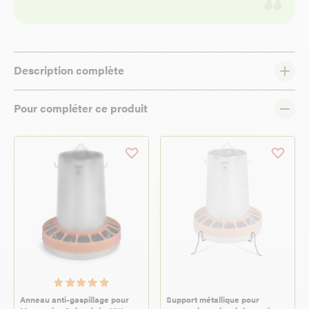
Description complète
Pour compléter ce produit
Anneau anti-gaspillage pour
Support métallique pour