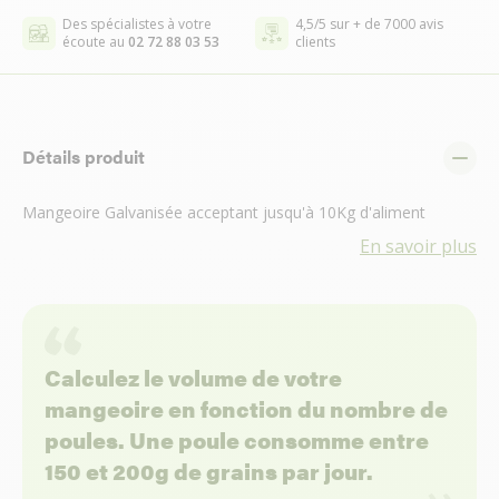
Des spécialistes à votre
4,5/5 sur + de 7000 avis
écoute au
02 72 88 03 53
clients
Détails produit
Mangeoire Galvanisée acceptant jusqu'à 10Kg d'aliment
En savoir plus
Calculez le volume de votre
mangeoire en fonction du nombre de
poules. Une poule consomme entre
150 et 200g de grains par jour.