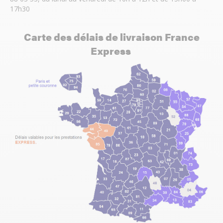
17h30
Carte des délais de livraison France
Express