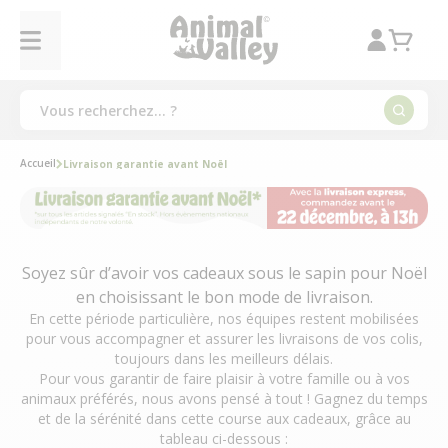
Accueil
Livraison garantie avant Noël
Soyez sûr d’avoir vos cadeaux sous le sapin pour Noël
en choisissant le bon mode de livraison.
En cette période particulière, nos équipes restent mobilisées
pour vous accompagner et assurer les livraisons de vos colis,
toujours dans les meilleurs délais.
Pour vous garantir de faire plaisir à votre famille ou à vos
animaux préférés, nous avons pensé à tout ! Gagnez du temps
et de la sérénité dans cette course aux cadeaux, grâce au
tableau ci-dessous :