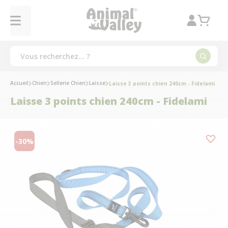
Accueil
Chien
Sellerie Chien
Laisse
Laisse 3 points chien 240cm - Fidelami
Laisse 3 points chien 240cm - Fidelami
-30%