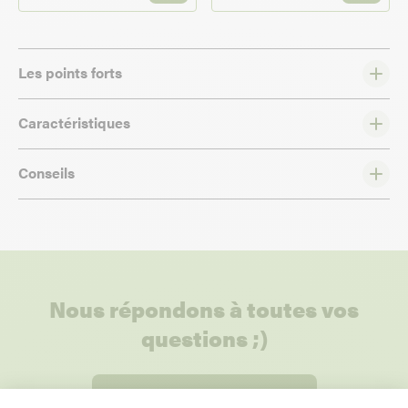
Les points forts
Caractéristiques
Conseils
Nous répondons à toutes vos
questions ;)
Posez-nous vos questions