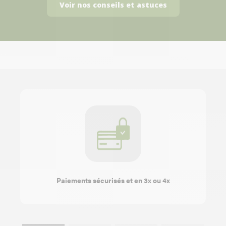
Voir nos conseils et astuces
Paiements sécurisés et en 3x ou 4x