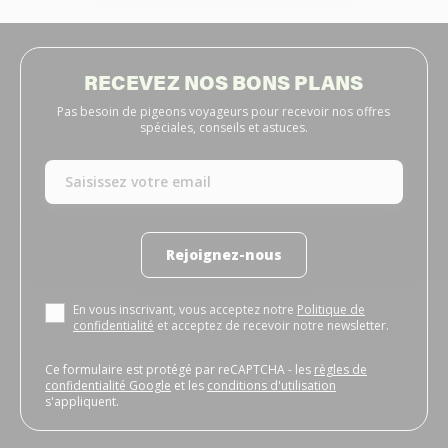
RECEVEZ NOS BONS PLANS
Pas besoin de pigeons voyageurs pour recevoir nos offres
spéciales, conseils et astuces.
Rejoignez-nous
En vous inscrivant, vous acceptez notre
Politique de
confidentialité
et acceptez de recevoir notre newsletter.
Ce formulaire est protégé par reCAPTCHA - les
règles de
confidentialité Google
et les
conditions d'utilisation
s'appliquent.