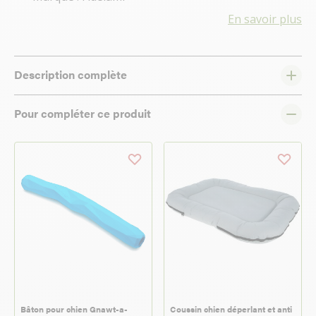
En savoir plus
Description complète
Pour compléter ce produit
Bâton pour chien Gnawt-a-
Coussin chien déperlant et anti