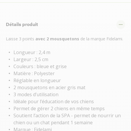
Détails produit
Laisse 3 points
avec 2 mousquetons
de la marque Fidelami.
Longueur : 2,4 m
Largeur : 2,5 cm
Couleurs : bleue et grise
Matière : Polyester
Réglable en longueur
2 mousquetons en acier gris mat
3 modes d’utilisation
Idéale pour l’éducation de vos chiens
Permet de gérer 2 chiens en même temps
Soutient l’action de la SPA - permet de nourrir un
chien ou un chat pendant 1 semaine
Marque : Fidelami