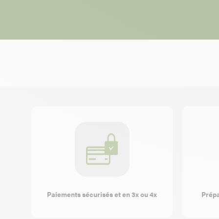
Paiements sécurisés et en 3x ou 4x
Prépa