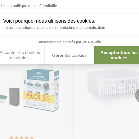
Lire la politique de confidentialité
roduits peuvent vous inté
Voici pourquoi nous utilisons des cookies.
Suivi, statistiques, publicités, remarketing et automatisation
Consentements certifiés par
Accepter les cookies
Accepter tous les
★ Top Vente
Gérer les cookies
essentiels
cookies