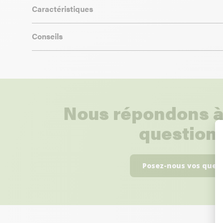
Caractéristiques
Conseils
Nous répondons à
questions
Posez-nous vos ques