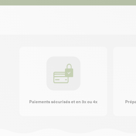
Paiements sécurisés et en 3x ou 4x
Prépa