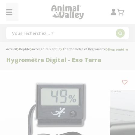
Accueil
Reptile
Accessoire Reptile
Thermomètre et Hygromètre
Hygromètre Digi
Hygromètre Digital - Exo Terra