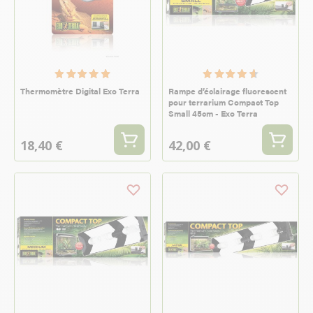
Thermomètre Digital Exo Terra
Rampe d’éclairage fluorescent
pour terrarium Compact Top
Small 45cm - Exo Terra
18,40 €
42,00 €