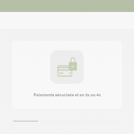
Paiements sécurisés et en 3x ou 4x