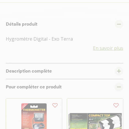
Détails produit
Hygromètre Digital - Exo Terra
En savoir plus
Description complète
Pour compléter ce produit