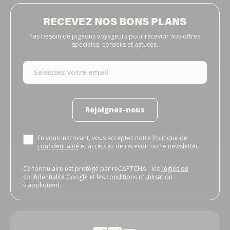
RECEVEZ NOS BONS PLANS
Pas besoin de pigeons voyageurs pour recevoir nos offres
spéciales, conseils et astuces.
Rejoignez-nous
En vous inscrivant, vous acceptez notre
Politique de
confidentialité
et acceptez de recevoir notre newsletter.
Ce formulaire est protégé par reCAPTCHA - les
règles de
confidentialité Google
et les
conditions d'utilisation
s'appliquent.