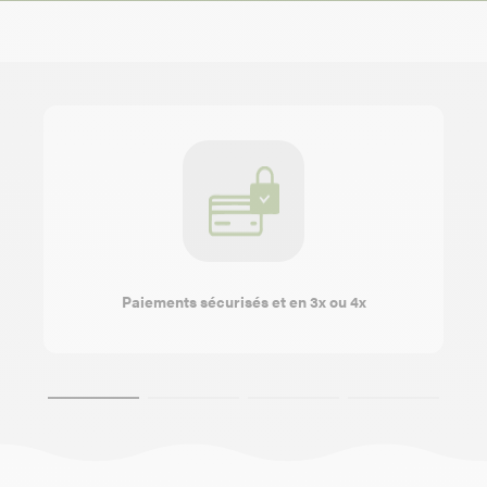
Paiements sécurisés et en 3x ou 4x