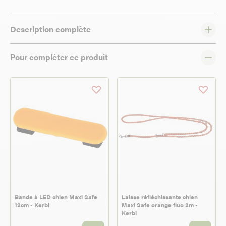
Description complète
Pour compléter ce produit
Bande à LED chien Maxi Safe
Laisse réfléchissante chien
12cm - Kerbl
Maxi Safe orange fluo 2m -
Kerbl