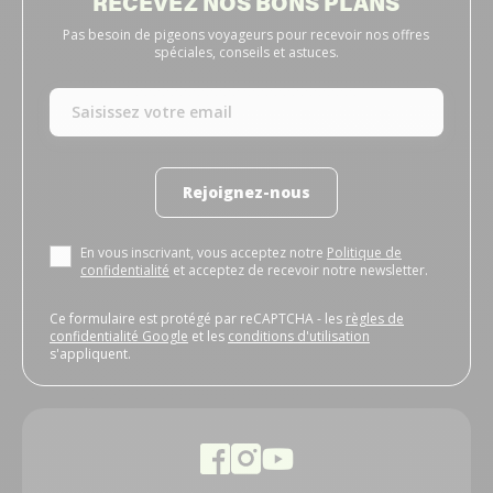
RECEVEZ NOS BONS PLANS
Pas besoin de pigeons voyageurs pour recevoir nos offres
spéciales, conseils et astuces.
Rejoignez-nous
En vous inscrivant, vous acceptez notre
Politique de
confidentialité
et acceptez de recevoir notre newsletter.
Ce formulaire est protégé par reCAPTCHA - les
règles de
confidentialité Google
et les
conditions d'utilisation
s'appliquent.