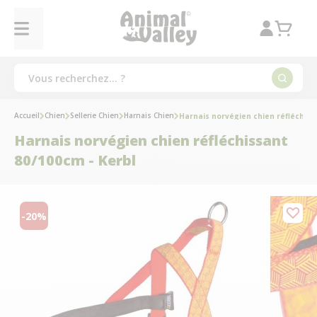
Accueil
Chien
Sellerie Chien
Harnais Chien
Harnais norvégien chien réfléchiss
Harnais norvégien chien réfléchissant
80/100cm - Kerbl
-20%