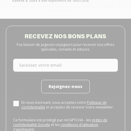
isabelle a, suite à une expérience du 18/07/2026
RECEVEZ NOS BONS PLANS
Pas besoin de pigeons voyageurs pour recevoir nos offres
spéciales, conseils et astuces.
Rejoignez-nous
En vous inscrivant, vous acceptez notre
Politique de
confidentialité
et acceptez de recevoir notre newsletter.
Ce formulaire est protégé par reCAPTCHA - les
règles de
confidentialité Google
et les
conditions d'utilisation
s'appliquent.