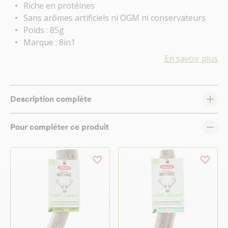
Riche en protéines
Sans arômes artificiels ni OGM ni conservateurs
Poids : 85g
Marque : 8in1
En savoir plus
Description complète
Pour compléter ce produit