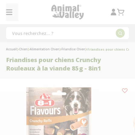
Accueil
Chien
Alimentation Chien
Friandise Chien
Friandises pour chiens Crunc
Friandises pour chiens Crunchy
Rouleaux à la viande 85g - 8in1