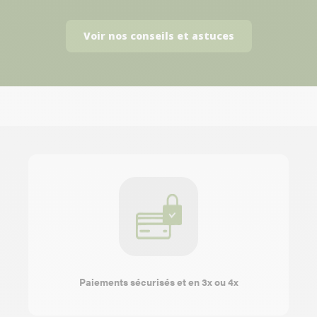
Voir nos conseils et astuces
Paiements sécurisés et en 3x ou 4x