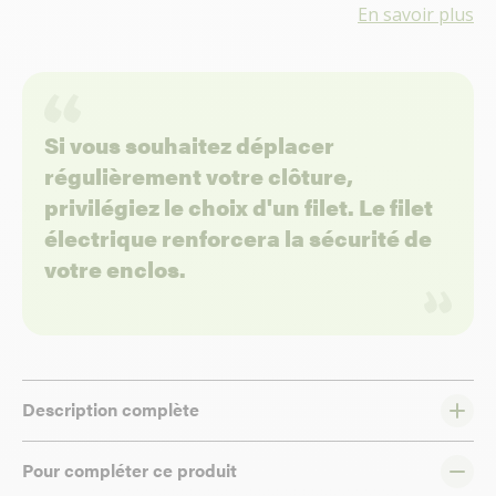
En savoir plus
Si vous souhaitez déplacer
régulièrement votre clôture,
privilégiez le choix d'un filet. Le filet
électrique renforcera la sécurité de
votre enclos.
Description complète
Pour compléter ce produit