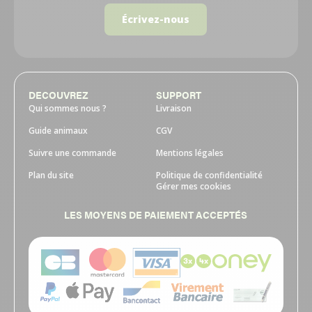
Écrivez-nous
DECOUVREZ
SUPPORT
Qui sommes nous ?
Livraison
Guide animaux
CGV
Suivre une commande
Mentions légales
Plan du site
Politique de confidentialité
Gérer mes cookies
LES MOYENS DE PAIEMENT ACCEPTÉS