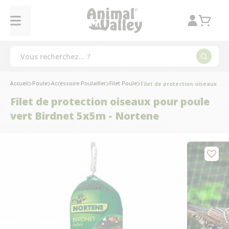
Accueil
Poule
Accessoire Poulailler
Filet Poule
Filet de protection oiseaux po
Filet de protection oiseaux pour poule
vert Birdnet 5x5m - Nortene