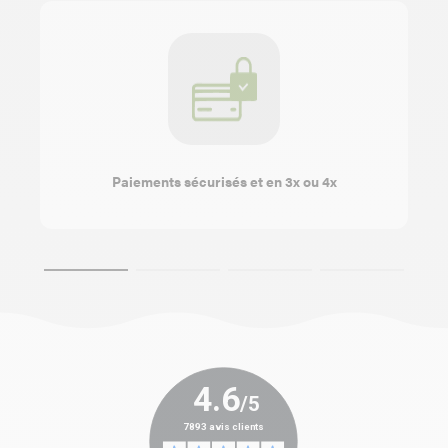
Paiements sécurisés et en 3x ou 4x