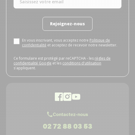
Rejoignez-nous
En vous inscrivant, vous acceptez notre
Politique de
confidentialité
et acceptez de recevoir notre newsletter.
Ce formulaire est protégé par reCAPTCHA - les
règles de
confidentialité Google
et les
conditions d'utilisation
s'appliquent.
Contactez-nous
02 72 88 03 53