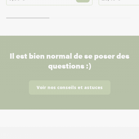
Il est bien normal de se poser des
questions :)
Voir nos conseils et astuces