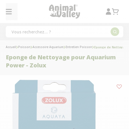
Accueil
Poisson
Accessoire Aquarium
Entretien Poisson
Eponge de Nettoyage 
Eponge de Nettoyage pour Aquarium
Power - Zolux