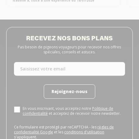
isabelle a, suite à une expérience du 18/07/2026
RECEVEZ NOS BONS PLANS
Pas besoin de pigeons voyageurs pour recevoir nos offres
spéciales, conseils et astuces.
Rejoignez-nous
En vous inscrivant, vous acceptez notre
Politique de
confidentialité
et acceptez de recevoir notre newsletter.
Ce formulaire est protégé par reCAPTCHA - les
règles de
confidentialité Google
et les
conditions d'utilisation
s'appliquent.