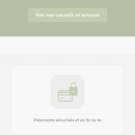
Voir nos conseils et astuces
Paiements sécurisés et en 3x ou 4x