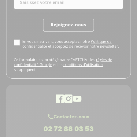
Rejoignez-nous
En vous inscrivant, vous acceptez notre
Politique de
confidentialité
et acceptez de recevoir notre newsletter.
Ce formulaire est protégé par reCAPTCHA - les
règles de
confidentialité Google
et les
conditions d'utilisation
s'appliquent.
Contactez-nous
02 72 88 03 53