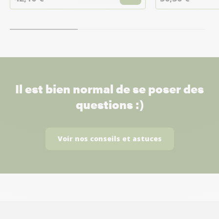
Il est bien normal de se poser des
questions :)
Voir nos conseils et astuces