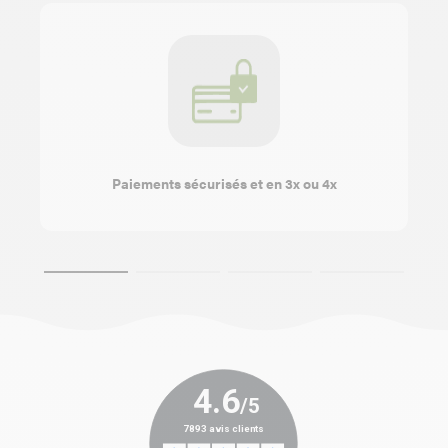
Paiements sécurisés et en 3x ou 4x