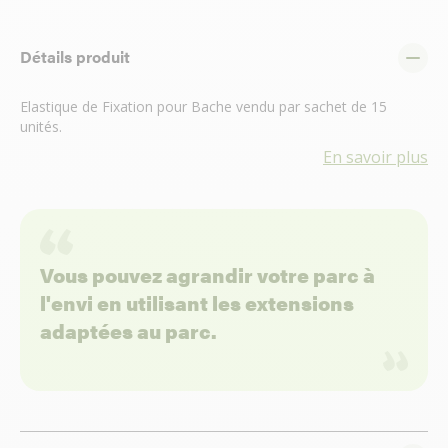
Détails produit
Elastique de Fixation pour Bache vendu par sachet de 15
unités.
En savoir plus
Vous pouvez agrandir votre parc à
l'envi en utilisant les extensions
adaptées au parc.