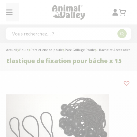
Accueil
Poule
Parc et enclos poule
Parc Grillagé Poule
- Bache et Accessoire Par
Elastique de fixation pour bâche x 15