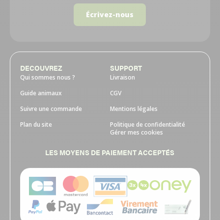
Écrivez-nous
DECOUVREZ
SUPPORT
Qui sommes nous ?
Livraison
Guide animaux
CGV
Suivre une commande
Mentions légales
Plan du site
Politique de confidentialité
Gérer mes cookies
LES MOYENS DE PAIEMENT ACCEPTÉS